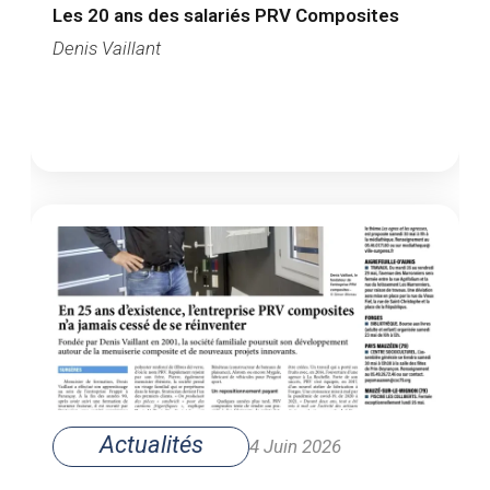
Les 20 ans des salariés PRV Composites
Denis Vaillant
Actualités
4 Juin 2026