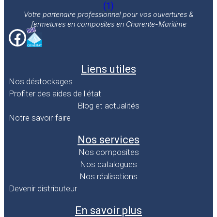
Votre partenaire professionnel pour vos ouvertures &
fermetures en composites en Charente-Maritime
Liens utiles
Nos déstockages
Profiter des aides de l'état
Blog et actualités
Notre savoir-faire
Nos services
Nos composites
Nos catalogues
Nos réalisations
Devenir distributeur
En savoir plus