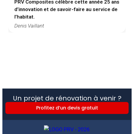
PRV Composites célèbre cette année 25 ans
d’innovation et de savoir-faire au service de
l’habitat.
Denis Vaillant
Un projet de rénovation à venir ?
Profitez d’un devis gratuit