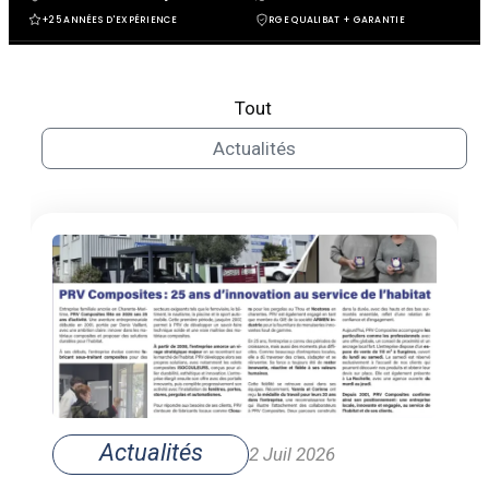
+25 ANNÉES D'EXPÉRIENCE
RGE QUALIBAT + GARANTIE
Tout
Actualités
Actualités
2 Juil 2026