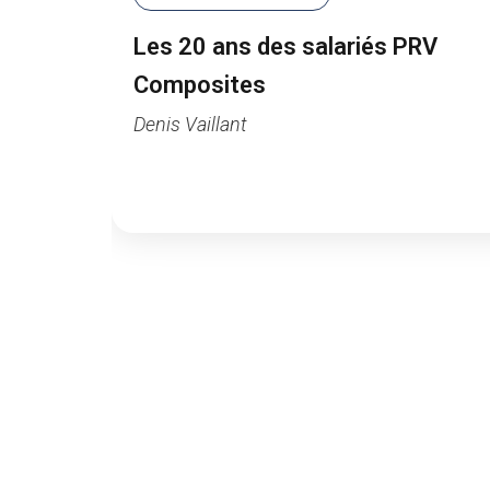
Les 20 ans des salariés PRV
Composites
Denis Vaillant