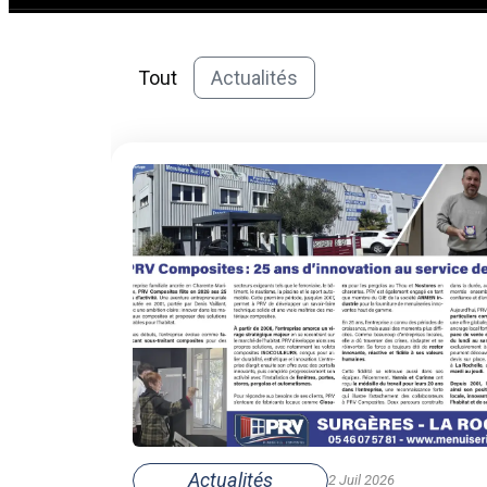
Tout
Actualités
Actualités
2 Juil 2026