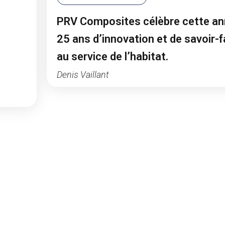
PRV Composites célèbre cette a
25 ans d’innovation et de savoir-f
au service de l’habitat.
Denis Vaillant