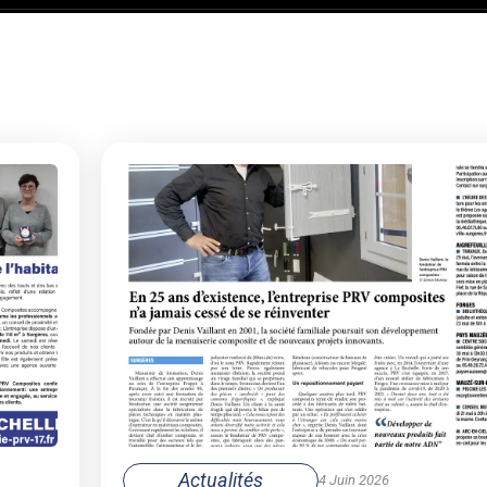
Actualités
4 Juin 2026