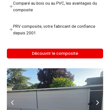
Comparé au bois ou au PVC, les avantages du
composite
PRV composite, votre fabricant de confiance
depuis 2001
Découvrir le composite