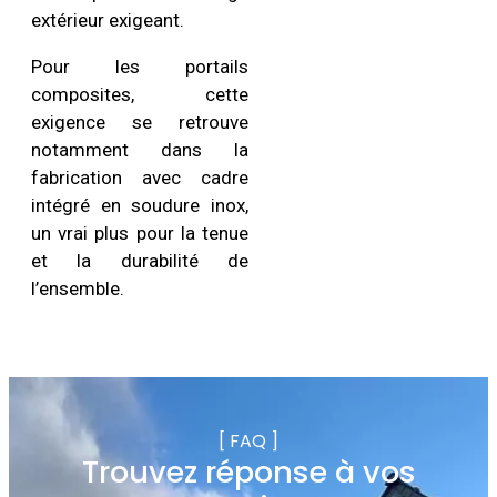
extérieur exigeant.
Pour les portails
composites, cette
exigence se retrouve
notamment dans la
fabrication avec cadre
intégré en soudure inox,
un vrai plus pour la tenue
et la durabilité de
l’ensemble.
[ FAQ ]
Trouvez réponse à vos