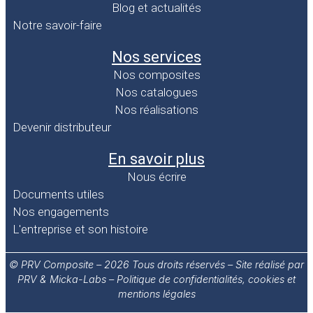
Blog et actualités
Notre savoir-faire
Nos services
Nos composites
Nos catalogues
Nos réalisations
Devenir distributeur
En savoir plus
Nous écrire
Documents utiles
Nos engagements
L'entreprise et son histoire
© PRV Composite – 2026 Tous droits réservés – Site réalisé par
PRV &
Micka-Labs
–
Politique de confidentialités, cookies et
mentions légales