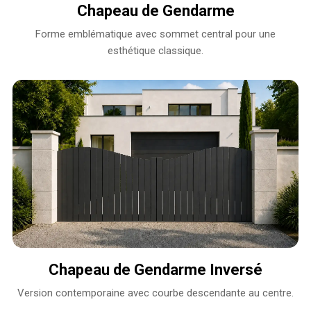
Chapeau de Gendarme
Forme emblématique avec sommet central pour une
esthétique classique.
Chapeau de Gendarme Inversé
Version contemporaine avec courbe descendante au centre.