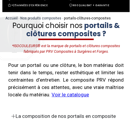
+25 ANNÉES D'EXPÉRIENCE
RGE QUALIBAT + GARANTIE
Accueil
-
Nos produits composites
-
portails-clôtures-composites
Pourquoi choisir nos
portails &
clôtures composites ?
*ISOCOULEURS® est la marque de portails et clôtures composites
fabriqués par PRV Composites à Surgères et Forges.
Pour un portail ou une clôture, le bon matériau doit
tenir dans le temps, rester esthétique et limiter les
contraintes d’entretien. Le composite PRV répond
précisément à ces attentes, avec une vraie maîtrise
locale du matériau.
Voir le catalogue
La composition de nos portails en composite