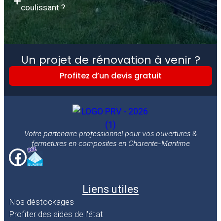
coulissant ?
Un projet de rénovation à venir ?
Profitez d’un devis gratuit
Votre partenaire professionnel pour vos ouvertures &
fermetures en composites en Charente-Maritime
Liens utiles
Nos déstockages
Profiter des aides de l'état