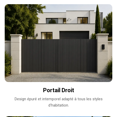
Portail Droit
Design épuré et intemporel adapté à tous les styles
d'habitation.