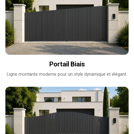
Portail Biais
Ligne montante moderne pour un style dynamique et élégant.