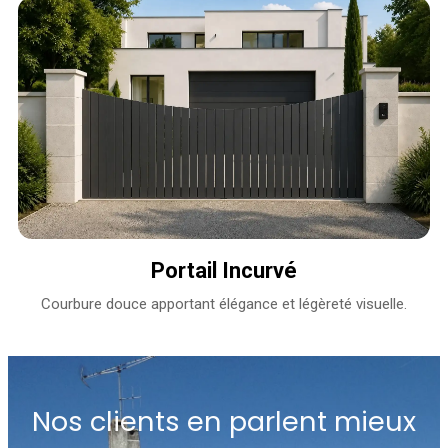
Portail Incurvé
Courbure douce apportant élégance et légèreté visuelle.
Nos clients en parlent mieux