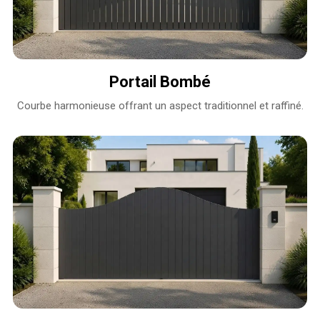
Portail Bombé
Courbe harmonieuse offrant un aspect traditionnel et raffiné.