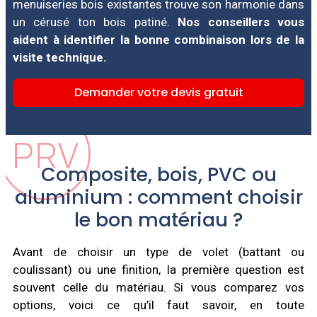
menuiseries bois existantes trouve son harmonie dans
un cérusé ton bois patiné.
Nos conseillers vous
aident à identifier la bonne combinaison lors de la
visite technique.
Demander votre devis gratuit
Composite, bois, PVC ou
aluminium : comment choisir
le bon matériau ?
Avant de choisir un type de volet (battant ou
coulissant) ou une finition, la première question est
souvent celle du matériau. Si vous comparez vos
options, voici ce qu’il faut savoir, en toute