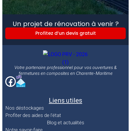
Un projet de rénovation à venir ?
Profitez d’un devis gratuit
Votre partenaire professionnel pour vos ouvertures &
fermetures en composites en Charente-Maritime
Liens utiles
Nos déstockages
Profiter des aides de l'état
Blog et actualités
Notre savoir-faire