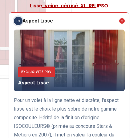
Lisse, veiné, cérusé, XL, RELIPSO
Aspect Lisse
01
EXCLUSIVITÉ PRV
Aspect Lisse
Pour un volet à la ligne nette et discrète, l'aspect
lisse est le choix le plus sobre de notre gamme
composite. Hérité de la finition d'origine
ISOCOULEURS® (primée au concours Stars &
Métiers en 2007), il met en valeur la couleur du