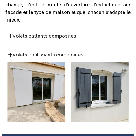
change, c’est le mode d’ouverture, l’esthétique sur
façade et le type de maison auquel chacun s’adapte le
mieux.
Volets battants composites
Volets coulissants composites