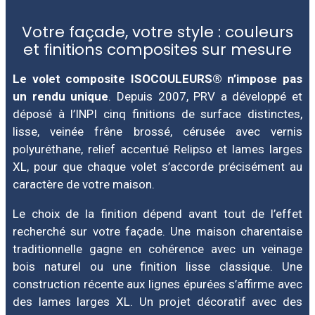
Votre façade, votre style : couleurs
et finitions composites sur mesure
Le volet composite ISOCOULEURS® n’impose pas
un rendu unique
. Depuis 2007, PRV a développé et
déposé à l’INPI cinq finitions de surface distinctes,
lisse, veinée frêne brossé, cérusée avec vernis
polyuréthane, relief accentué Relipso et lames larges
XL, pour que chaque volet s’accorde précisément au
caractère de votre maison.
Le choix de la finition dépend avant tout de l’effet
recherché sur votre façade. Une maison charentaise
traditionnelle gagne en cohérence avec un veinage
bois naturel ou une finition lisse classique. Une
construction récente aux lignes épurées s’affirme avec
des lames larges XL. Un projet décoratif avec des