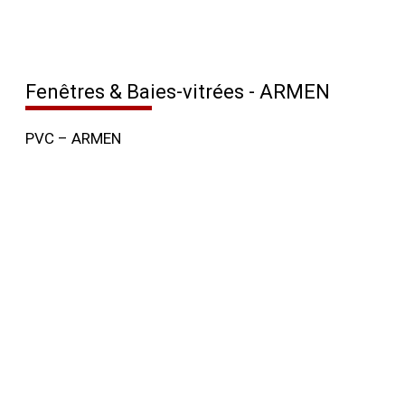
Fenêtres & Baies-vitrées - ARMEN
PVC – ARMEN