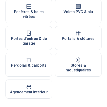
Fenêtres & baies
Volets PVC & alu
vitrées
Portes d'entrée & de
Portails & clôtures
garage
Pergolas & carports
Stores &
moustiquaires
Agencement intérieur