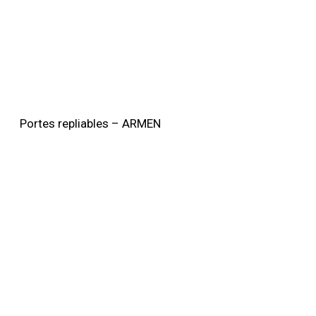
Portes repliables – ARMEN