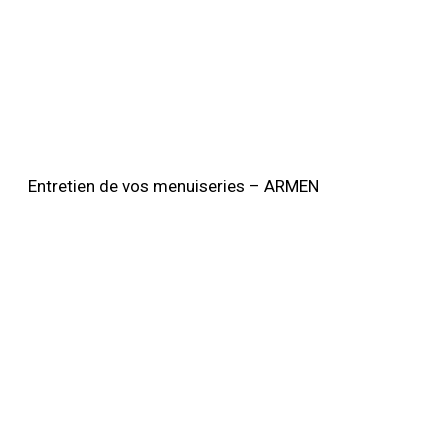
Entretien de vos menuiseries – ARMEN