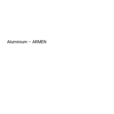
Aluminium – ARMEN