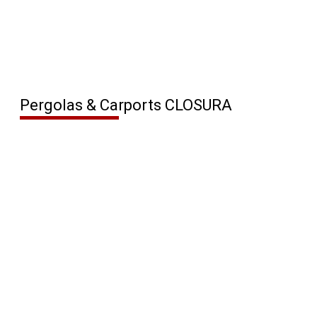
Pergolas & Carports CLOSURA