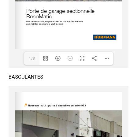
1/8
BASCULANTES