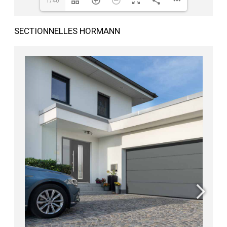
1/40
SECTIONNELLES HORMANN