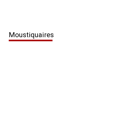
Moustiquaires