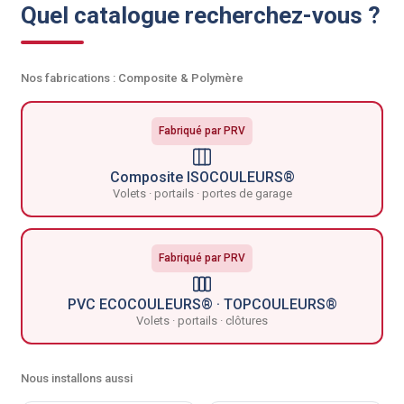
Quel catalogue recherchez-vous ?
Nos fabrications : Composite & Polymère
Fabriqué par PRV
Composite ISOCOULEURS®
Volets · portails · portes de garage
Fabriqué par PRV
PVC ECOCOULEURS® · TOPCOULEURS®
Volets · portails · clôtures
Nous installons aussi