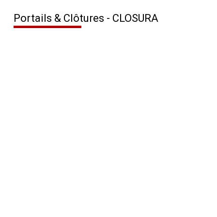
Portails & Clôtures - CLOSURA