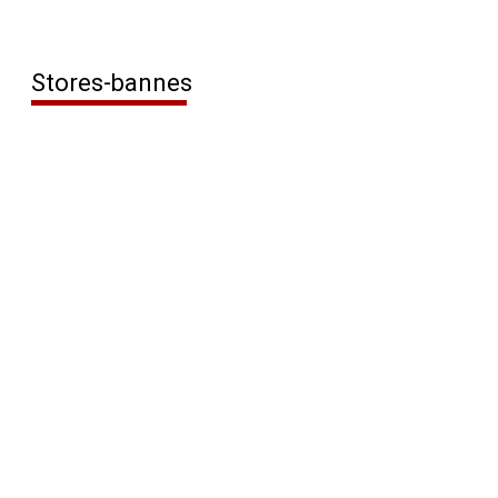
Stores-bannes