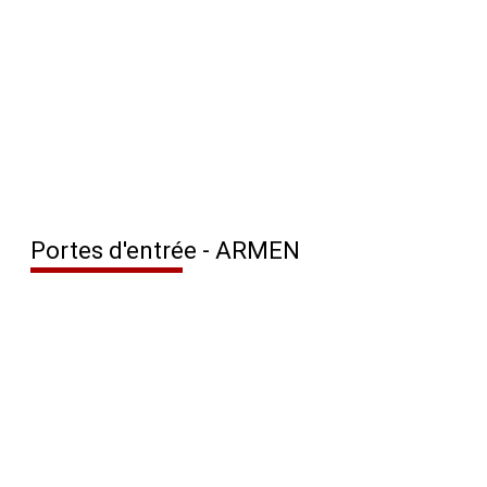
Portes d'entrée - ARMEN