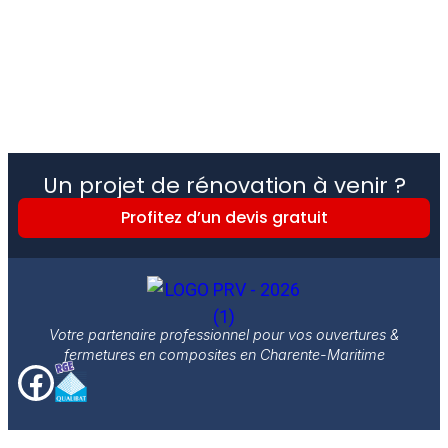
Un projet de rénovation à venir ?
Profitez d’un devis gratuit
Votre partenaire professionnel pour vos ouvertures &
fermetures en composites en Charente-Maritime
Liens utiles