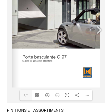
1/6
FINITIONS ET ASSORTIMENTS