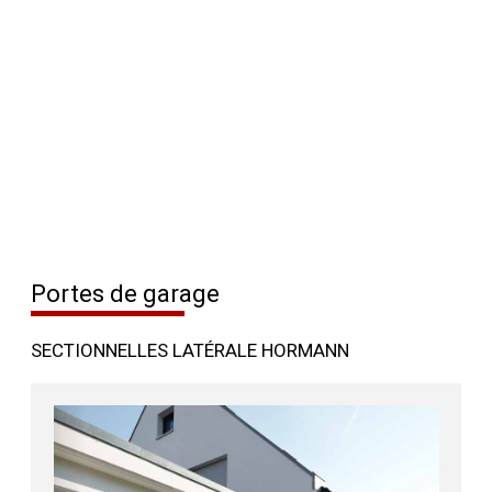
Portes de garage
SECTIONNELLES LATÉRALE HORMANN