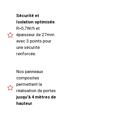
Sécurité et
Isolation optimisée
.
R>0,7W/h et
épaisseur de 27mm
avec 3 points pour
une sécurité
renforcée.
Nos panneaux
composites
permettent la
réalisation de portes
jusqu’à 4 mètres de
hauteur
.