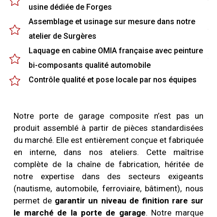
usine dédiée de Forges
Assemblage et usinage sur mesure dans notre
atelier de Surgères
Laquage en cabine OMIA française avec peinture
bi-composants qualité automobile
Contrôle qualité et pose locale par nos équipes
Notre porte de garage composite n’est pas un
produit assemblé à partir de pièces standardisées
du marché. Elle est entièrement conçue et fabriquée
en interne, dans nos ateliers. Cette maîtrise
complète de la chaîne de fabrication, héritée de
notre expertise dans des secteurs exigeants
(nautisme, automobile, ferroviaire, bâtiment), nous
permet de
garantir un niveau de finition rare sur
le marché de la porte de garage
. Notre marque