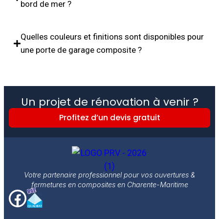
bord de mer ?
Quelles couleurs et finitions sont disponibles pour
une porte de garage composite ?
Un projet de rénovation à venir ?
Profitez d’un devis gratuit
Votre partenaire professionnel pour vos ouvertures &
fermetures en composites en Charente-Maritime