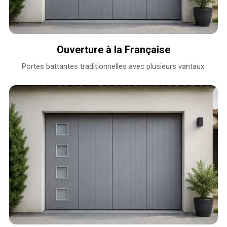
Ouverture à la Française
Portes battantes traditionnelles avec plusieurs vantaux.