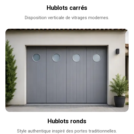
Hublots carrés
Disposition verticale de vitrages modernes.
Hublots ronds
Style authentique inspiré des portes traditionnelles.