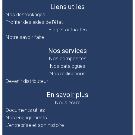
Liens utiles
Nos déstockages
Profiter des aides de l'état
Blog et actualités
Notre savoir-faire
Nos services
Nos composites
Nos catalogues
Nos réalisations
Devenir distributeur
En savoir plus
Nous écrire
Documents utiles
Nos engagements
L'entreprise et son histoire