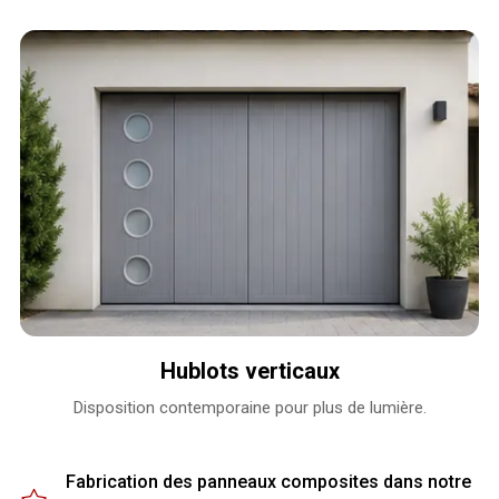
Hublots verticaux
Disposition contemporaine pour plus de lumière.
Fabrication des panneaux composites dans notre