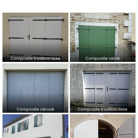
Composite tradition lisse
Composite veiné
Composite cérusé
Composite tradition lisse