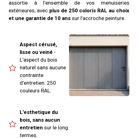
assortie à l’ensemble de vos menuiseries
extérieures, avec
plus de 250 coloris RAL au choix
et une garantie de 10 ans
sur l’accroche peinture.
Aspect cérusé,
lisse ou veiné
-
L’aspect du bois
naturel sans aucune
contrainte
d’entretien. 250
couleurs RAL.
L’esthetique du
bois, sans aucun
entretien
sur le long
termes.