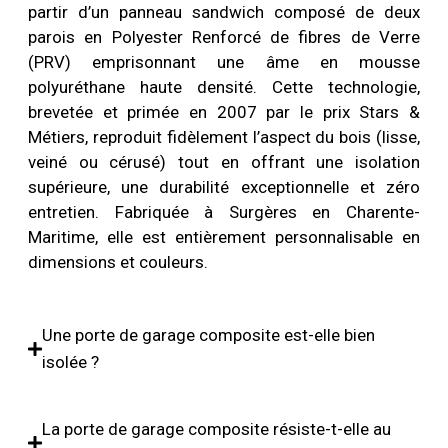
partir d’un panneau sandwich composé de deux
parois en Polyester Renforcé de fibres de Verre
(PRV) emprisonnant une âme en mousse
polyuréthane haute densité. Cette technologie,
brevetée et primée en 2007 par le prix Stars &
Métiers, reproduit fidèlement l’aspect du bois (lisse,
veiné ou cérusé) tout en offrant une isolation
supérieure, une durabilité exceptionnelle et zéro
entretien. Fabriquée à Surgères en Charente-
Maritime, elle est entièrement personnalisable en
dimensions et couleurs.
Une porte de garage composite est-elle bien
isolée ?
La porte de garage composite résiste-t-elle au