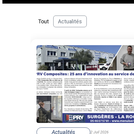
Tout
Actualités
Actualités
2 Juil 2026