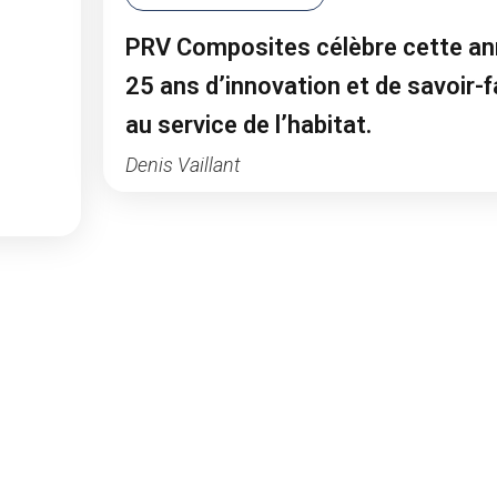
PRV Composites célèbre cette a
25 ans d’innovation et de savoir-f
au service de l’habitat.
Denis Vaillant