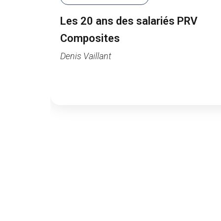
Les 20 ans des salariés PRV
Composites
Denis Vaillant