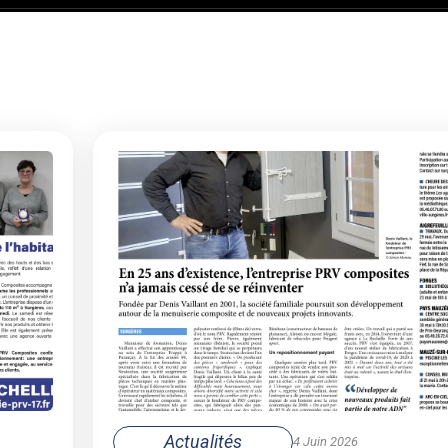
Actualités
4 Juin 2026