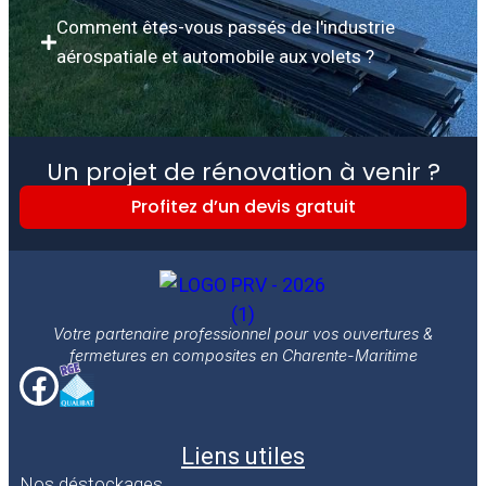
Comment êtes-vous passés de l'industrie
aérospatiale et automobile aux volets ?
Un projet de rénovation à venir ?
Profitez d’un devis gratuit
Votre partenaire professionnel pour vos ouvertures &
fermetures en composites en Charente-Maritime
Liens utiles
Nos déstockages