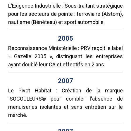
L'Exigence Industrielle : Sous-traitant stratégique
pour les secteurs de pointe : ferroviaire (Alstom),
nautisme (Bénéteau) et sport automobile.
2005
Reconnaissance Ministérielle : PRV reçoit le label
« Gazelle 2005 », distinguant les entreprises
ayant doublé leur CA et effectifs en 2 ans.
2007
Le Pivot Habitat : Création de la marque
ISOCOULEURS® pour combler l'absence de
menuiseries isolantes et sans entretien sur le
marché.