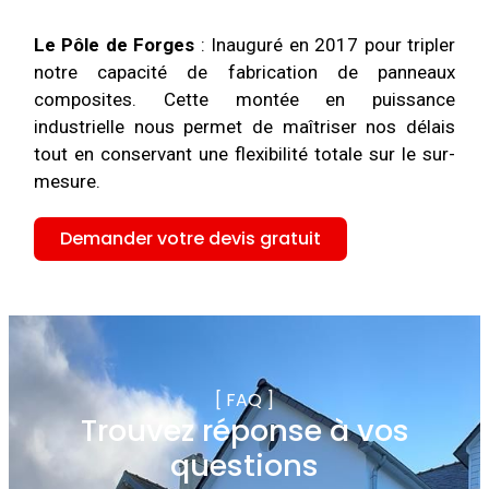
Le Pôle de Forges
: Inauguré en 2017 pour tripler
notre capacité de fabrication de panneaux
composites. Cette montée en puissance
industrielle nous permet de maîtriser nos délais
tout en conservant une flexibilité totale sur le sur-
mesure.
Demander votre devis gratuit
[ FAQ ]
Trouvez réponse à vos
questions