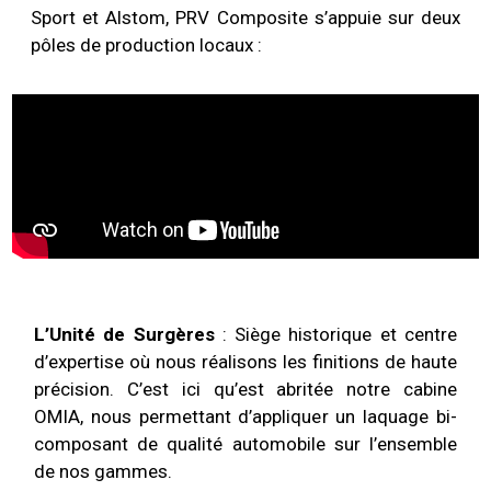
Sport et Alstom, PRV Composite s’appuie sur deux
pôles de production locaux :
L’Unité de Surgères
: Siège historique et centre
d’expertise où nous réalisons les finitions de haute
précision. C’est ici qu’est abritée notre cabine
OMIA, nous permettant d’appliquer un laquage bi-
composant de qualité automobile sur l’ensemble
de nos gammes.