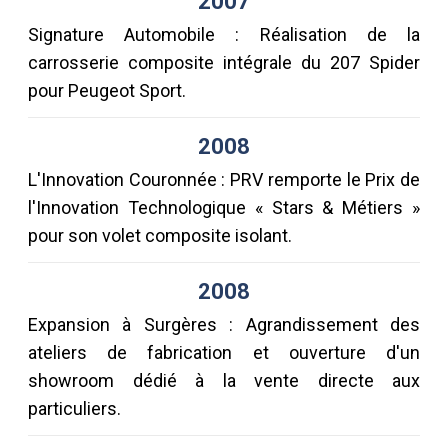
2007
Signature Automobile : Réalisation de la
carrosserie composite intégrale du 207 Spider
pour Peugeot Sport.
2008
L'Innovation Couronnée : PRV remporte le Prix de
l'Innovation Technologique « Stars & Métiers »
pour son volet composite isolant.
2008
Expansion à Surgères : Agrandissement des
ateliers de fabrication et ouverture d'un
showroom dédié à la vente directe aux
particuliers.