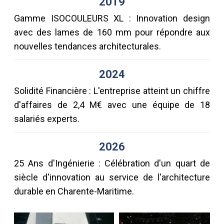
2019
Gamme ISOCOULEURS XL : Innovation design
avec des lames de 160 mm pour répondre aux
nouvelles tendances architecturales.
2024
Solidité Financière : L'entreprise atteint un chiffre
d'affaires de 2,4 M€ avec une équipe de 18
salariés experts.
2026
25 Ans d'Ingénierie : Célébration d'un quart de
siècle d'innovation au service de l'architecture
durable en Charente-Maritime.