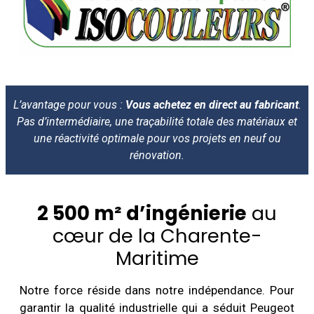
L’avantage pour vous :
Vous achetez en direct au fabricant
.
Pas d’intermédiaire, une traçabilité totale des matériaux et
une réactivité optimale pour vos projets en neuf ou
rénovation.
2 500 m² d’ingénierie
au
cœur de la Charente-
Maritime
Notre force réside dans notre indépendance. Pour
garantir la qualité industrielle qui a séduit Peugeot