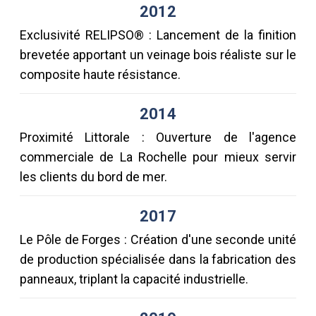
2012
Exclusivité RELIPSO® : Lancement de la finition
brevetée apportant un veinage bois réaliste sur le
composite haute résistance.
2014
Proximité Littorale : Ouverture de l'agence
commerciale de La Rochelle pour mieux servir
les clients du bord de mer.
2017
Le Pôle de Forges : Création d'une seconde unité
de production spécialisée dans la fabrication des
panneaux, triplant la capacité industrielle.