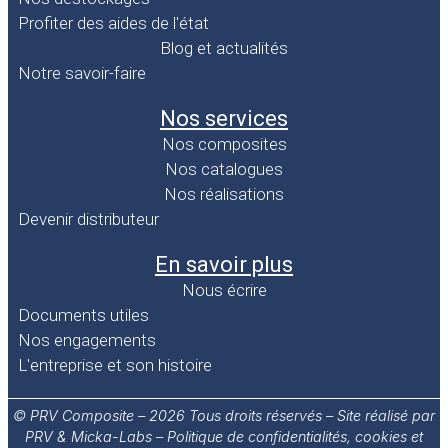
Profiter des aides de l'état
Blog et actualités
Notre savoir-faire
Nos services
Nos composites
Nos catalogues
Nos réalisations
Devenir distributeur
En savoir plus
Nous écrire
Documents utiles
Nos engagements
L'entreprise et son histoire
© PRV Composite – 2026 Tous droits réservés – Site réalisé par
PRV &
Micka-Labs
–
Politique de confidentialités, cookies et